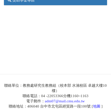
聯絡單位：教務處研究生教務組（校本部 水湳校區 卓越大樓10
樓）
聯絡電話：04 -22053366分機1160~1163
電子郵件：
adm07@mail.cmu.edu.tw
聯絡地址：406040 台中市北屯區經貿路一段100號 [
地圖
]