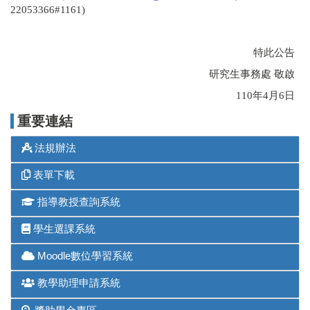
22053366#1161)
特此公告
研究生事務處 敬啟
110年4月6日
重要連結